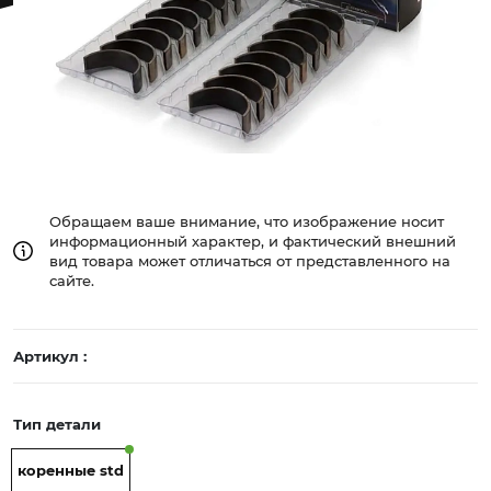
Обращаем ваше внимание, что изображение носит
информационный характер, и фактический внешний
вид товара может отличаться от представленного на
сайте.
Артикул :
Тип детали
коренные std