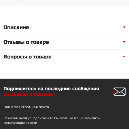
Описание
Отзывы о товаре
Вопросы о товаре
Подпишитесь на последние сообщения
об акциях и скидках
Нажимая кнопку “Подписаться”, Вы соглашаетесь с
Политикой
конфиденциальности