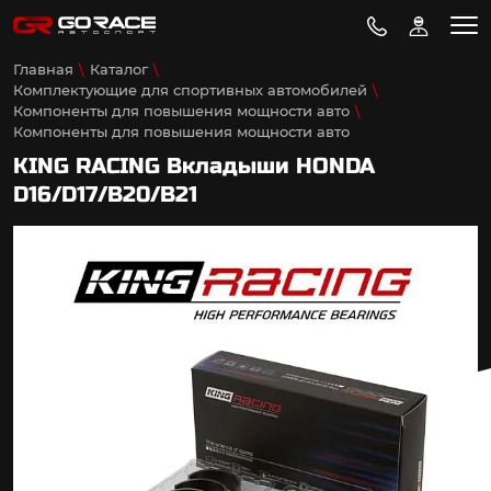
Главная
Каталог
Комплектующие для спортивных автомобилей
Компоненты для повышения мощности авто
Компоненты для повышения мощности авто
KING RACING Вкладыши HONDA
D16/D17/B20/B21