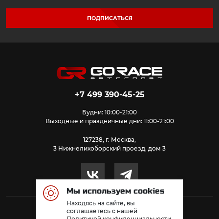
ПОДПИСАТЬСЯ
+7 499 390-45-25
Будни: 10:00-21:00
Выходные и праздничные дни: 11:00-21:00
127238, г. Москва,
3 Нижнелихоборский проезд, дом 3
Мы используем cookies
Находясь на сайте, вы
© 2026 GoRace. Все права защищены.
соглашаетесь с нашей
Политикой конфиденциальности