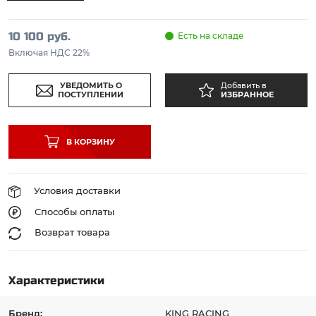
10 100 руб.
Есть на складе
Включая НДС 22%
УВЕДОМИТЬ О
Добавить в
ПОСТУПЛЕНИИ
ИЗБРАННОЕ
В КОРЗИНУ
Условия доставки
Способы оплаты
Возврат товара
Характеристики
Бренд:
KING RACING