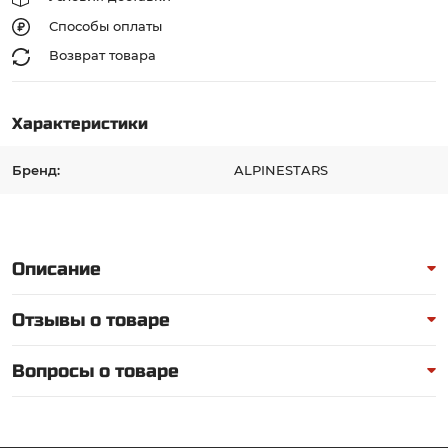
Способы оплаты
Возврат товара
Характеристики
Бренд:
ALPINESTARS
Описание
Отзывы о товаре
Вопросы о товаре