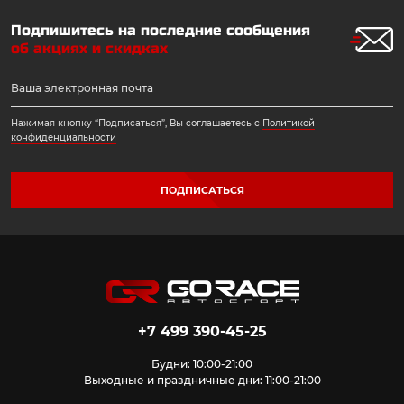
Подпишитесь на последние сообщения
об акциях и скидках
Нажимая кнопку “Подписаться”, Вы соглашаетесь с
Политикой
конфиденциальности
ПОДПИСАТЬСЯ
+7 499 390-45-25
Будни: 10:00-21:00
Выходные и праздничные дни: 11:00-21:00