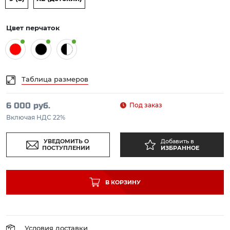
Цвет перчаток
Таблица размеров
6 000 руб.
Под заказ
Включая НДС 22%
УВЕДОМИТЬ О
Добавить в
ПОСТУПЛЕНИИ
ИЗБРАННОЕ
В КОРЗИНУ
Условия доставки