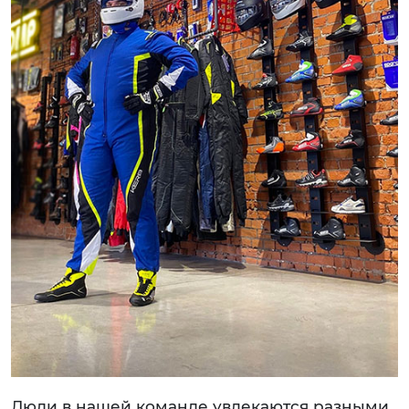
Люди в нашей команде увлекаются разными