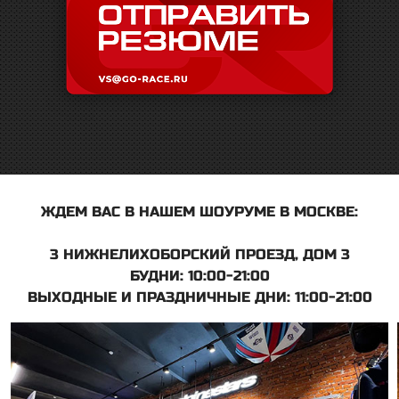
ЖДЕМ ВАС В НАШЕМ ШОУРУМЕ В МОСКВЕ:
3 НИЖНЕЛИХОБОРСКИЙ ПРОЕЗД, ДОМ 3
БУДНИ: 10:00-21:00
ВЫХОДНЫЕ И ПРАЗДНИЧНЫЕ ДНИ: 11:00-21:00