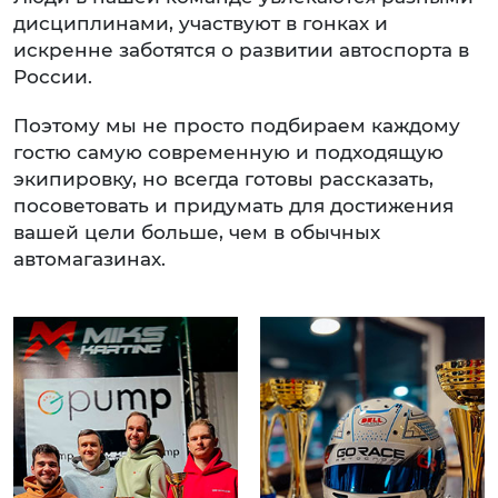
дисциплинами, участвуют в гонках и
искренне заботятся о развитии автоспорта в
России.
Поэтому мы не просто подбираем каждому
гостю самую современную и подходящую
экипировку, но всегда готовы рассказать,
посоветовать и придумать для достижения
вашей цели больше, чем в обычных
автомагазинах.