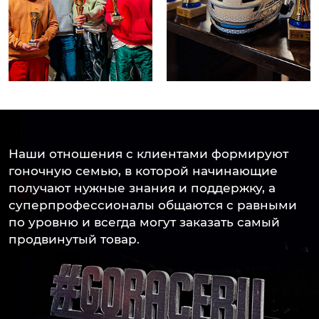
Наши отношения с клиентами формируют
гоночную семью, в которой начинающие
получают нужные знания и поддержку, а
суперпрофессионалы общаются с равными
по уровню и всегда могут заказать самый
продвинутый товар.