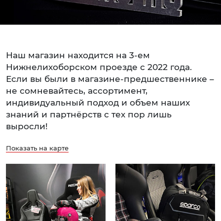
Наш магазин находится на 3-ем
Нижнелихоборском проезде с 2022 года.
Если вы были в магазине-предшественнике –
не сомневайтесь, ассортимент,
индивидуальный подход и объем наших
знаний и партнёрств с тех пор лишь
выросли!
Показать на карте