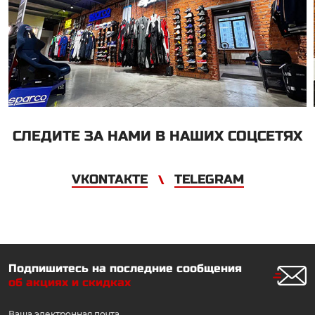
СЛЕДИТЕ ЗА НАМИ В НАШИХ СОЦСЕТЯХ
VKONTAKTE
TELEGRAM
\
Подпишитесь на последние сообщения
об акциях и скидках