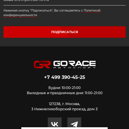
Нажимая кнопку “Подписаться”, Вы соглашаетесь с
Политикой
конфиденциальности
ПОДПИСАТЬСЯ
+7 499 390-45-25
Будни: 10:00-21:00
Выходные и праздничные дни: 11:00-21:00
127238, г. Москва,
3 Нижнелихоборский проезд, дом 3