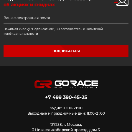
об акциях и скидках
Нажимая кнопку “Подписаться”, Вы соглашаетесь с
Политикой
конфиденциальности
ПОДПИСАТЬСЯ
+7 499 390-45-25
Будни: 10:00-21:00
Выходные и праздничные дни: 11:00-21:00
127238, г. Москва,
3 Нижнелихоборский проезд, дом 3