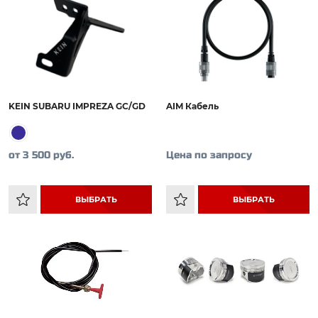
KEIN SUBARU IMPREZA GC/GD
AIM Кабель
от 3 500 руб.
Цена по запросу
ВЫБРАТЬ
ВЫБРАТЬ