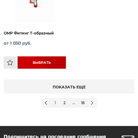
OMP Фитинг Т-образный
от 1 050 руб.
ВЫБРАТЬ
ПОКАЗАТЬ ЕЩЕ
1
2
...
18
Подпишитесь на последние сообщения