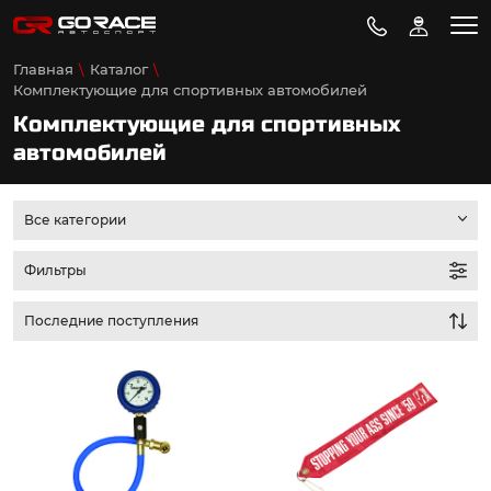
Главная
Каталог
Комплектующие для спортивных автомобилей
Комплектующие для спортивных
автомобилей
Все категории
Фильтры
Последние поступления