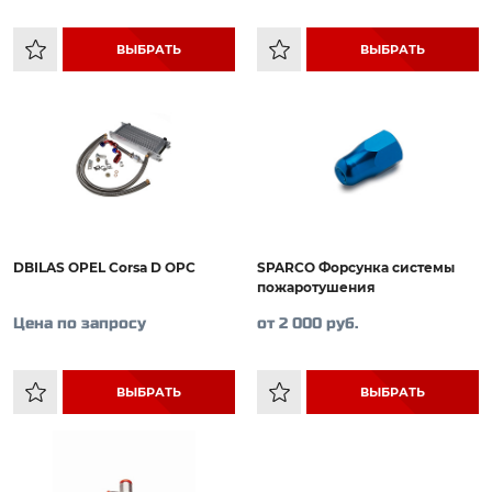
ВЫБРАТЬ
ВЫБРАТЬ
DBILAS OPEL Corsa D OPC
SPARCO Форсунка системы
пожаротушения
Цена по запросу
от 2 000 руб.
ВЫБРАТЬ
ВЫБРАТЬ