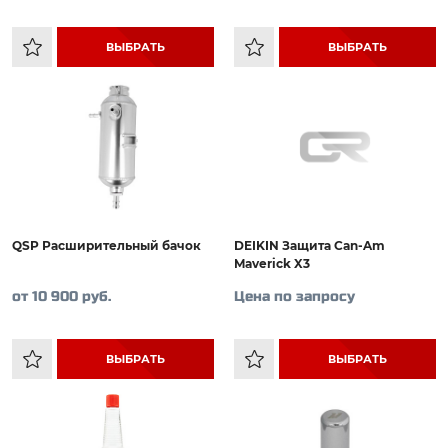
ВЫБРАТЬ
ВЫБРАТЬ
QSP Расширительный бачок
DEIKIN Защита Can-Am
Maverick X3
от 10 900 руб.
Цена по запросу
ВЫБРАТЬ
ВЫБРАТЬ