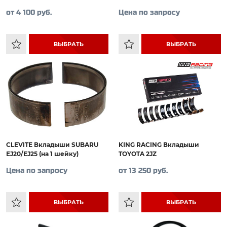
от 4 100 руб.
Цена по запросу
ВЫБРАТЬ
ВЫБРАТЬ
CLEVITE Вкладыши SUBARU
KING RACING Вкладыши
EJ20/EJ25 (на 1 шейку)
TOYOTA 2JZ
Цена по запросу
от 13 250 руб.
ВЫБРАТЬ
ВЫБРАТЬ