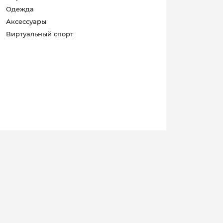
Одежда
Аксессуары
Виртуальный спорт