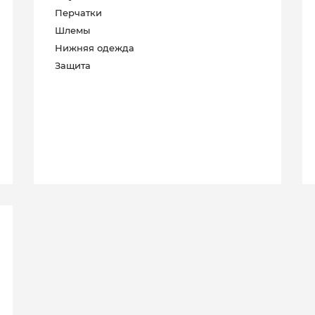
Перчатки
Шлемы
Нижняя одежда
Защита