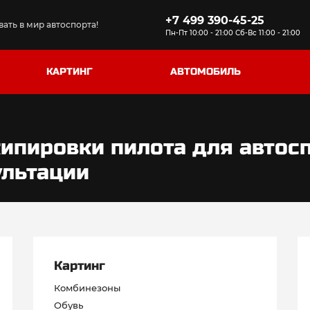
+7 499 390-45-25
ать в мир автоспорта!
Пн-Пт 10:00 - 21:00 Сб-Вс 11:00 - 21:00
КАРТИНГ
АВТОМОБИЛЬ
ипировки пилота для автосп
ультации
Картинг
Комбинезоны
Обувь