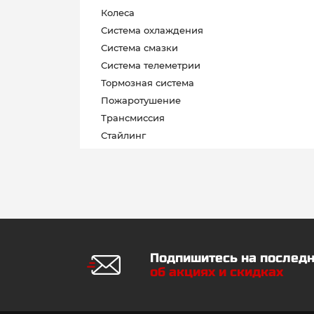
Колеса
Система охлаждения
Система смазки
Система телеметрии
Тормозная система
Пожаротушение
Трансмиссия
Стайлинг
Показать все
Подпишитесь на послед
об акциях и скидках