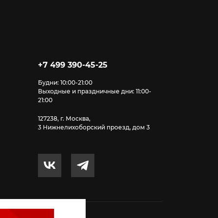
+7 499 390-45-25
Будни: 10:00-21:00
Выходные и праздничные дни: 11:00-
21:00
127238, г. Москва,
3 Нижнелихоборский проезд, дом 3