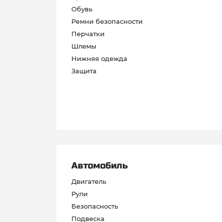
Обувь
Ремни безопасности
Перчатки
Шлемы
Нижняя одежда
Защита
Автомобиль
Двигатель
Рули
Безопасность
Подвеска