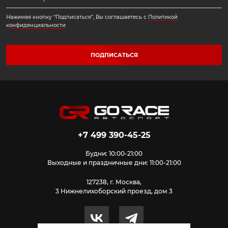
Нажимая кнопку “Подписаться”, Вы соглашаетесь с
Политикой
конфиденциальности
ПОДПИСАТЬСЯ
+7 499 390-45-25
Будни: 10:00-21:00
Выходные и праздничные дни: 11:00-21:00
127238, г. Москва,
3 Нижнелихоборский проезд, дом 3