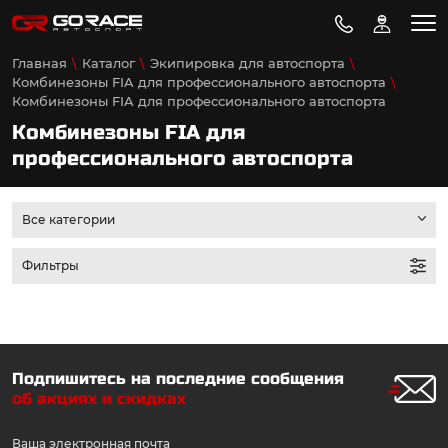
Главная
Каталог
Экипировка для автоспорта
Комбинезоны FIA для профессионального автоспорта
Комбинезоны FIA для профессионального автоспорта
Комбинезоны FIA для
профессионального автоспорта
Все категории
Фильтры
Подпишитесь на последние сообщения
об акциях и скидках