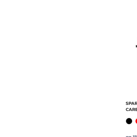
SPAR
CAR