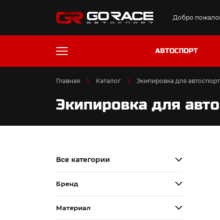
Добро пожалов
АВТОСПОРТ
Главная
Каталог
Экипировка для автоспорт
Экипировка для авт
Все категории
Бренд
Материал