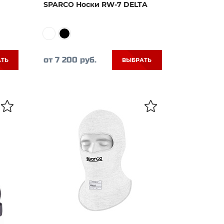
SPARCO Носки RW-7 DELTA
от 7 200 руб.
АТЬ
ВЫБРАТЬ