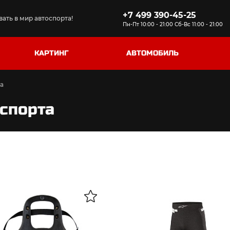
+7 499 390-45-25
ать в мир автоспорта!
Пн-Пт 10:00 - 21:00 Сб-Вс 11:00 - 21:00
КАРТИНГ
АВТОМОБИЛЬ
а
оспорта