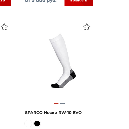
от 5 000 руб.
АТЬ
ВЫБРАТЬ
SPARCO Носки RW-10 EVO