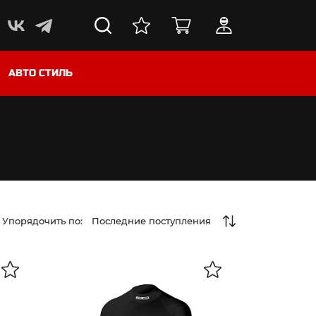
АВТО СТИЛЬ
Упорядочить по:
Последние поступления