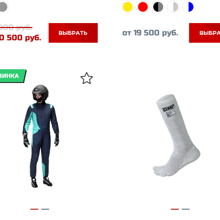
000 руб.
от 19 500 руб.
ВЫБРАТЬ
ВЫБР
10 500 руб.