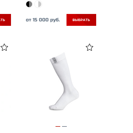
от 15 000 руб.
АТЬ
ВЫБРАТЬ