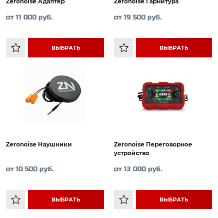
Zeronoise Адаптер
Zeronoise Гарнитура
от 11 000 руб.
от 19 500 руб.
ВЫБРАТЬ
ВЫБРАТЬ
Zeronoise Наушники
Zeronoise Переговорное
устройство
от 10 500 руб.
от 13 000 руб.
ВЫБРАТЬ
ВЫБРАТЬ