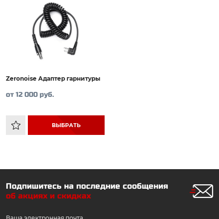
Zeronoise Адаптер гарнитуры
от 12 000 руб.
ВЫБРАТЬ
Подпишитесь на последние сообщения
об акциях и скидках