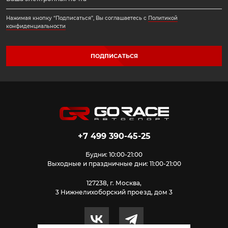
Нажимая кнопку “Подписаться”, Вы соглашаетесь с
Политикой
конфиденциальности
ПОДПИСАТЬСЯ
+7 499 390-45-25
Будни: 10:00-21:00
Выходные и праздничные дни: 11:00-21:00
127238, г. Москва,
3 Нижнелихоборский проезд, дом 3