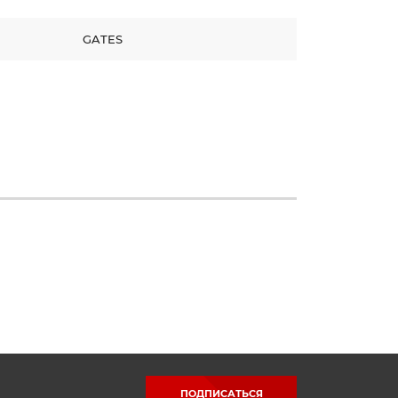
GATES
ПОДПИСАТЬСЯ