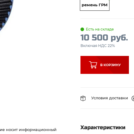
ремень ГРМ
Есть на складе
10 500 руб.
Включая НДС 22%
В КОРЗИНУ
Условия доставки
Характеристики
ние носит информационный