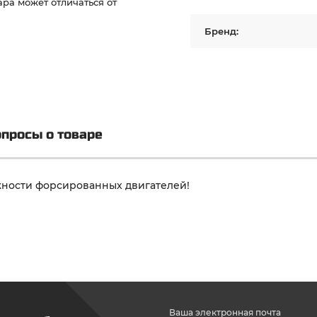
ра может отличаться от
Бренд:
просы о товаре
ности форсированных двигателей!