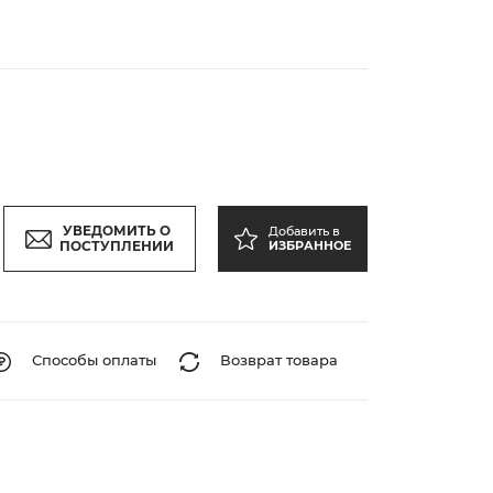
УВЕДОМИТЬ О
Добавить в
ПОСТУПЛЕНИИ
ИЗБРАННОЕ
Способы оплаты
Возврат товара