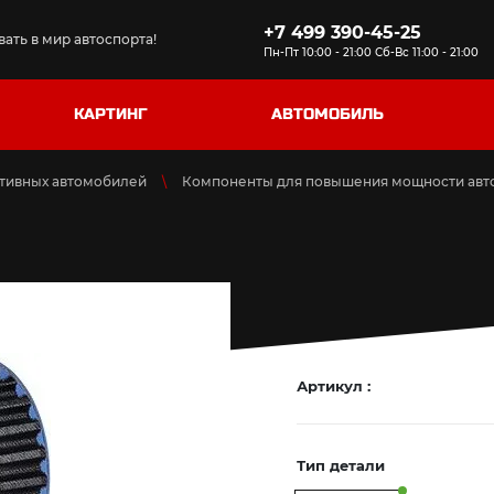
+7 499 390-45-25
ать в мир автоспорта!
Пн-Пт 10:00 - 21:00 Сб-Вс 11:00 - 21:00
КАРТИНГ
АВТОМОБИЛЬ
тивных автомобилей
Компоненты для повышения мощности авт
Артикул :
Тип детали