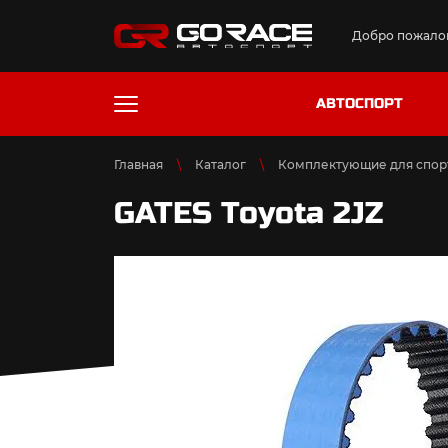
Добро пожалов
АВТОСПОРТ
Главная
Каталог
Комплектующие для спор
GATES Toyota 2JZ