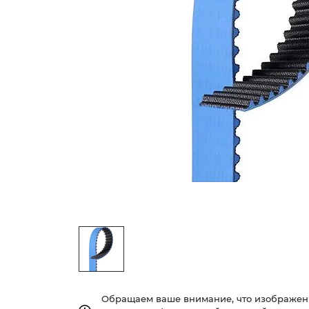
Обращаем ваше внимание, что изображе