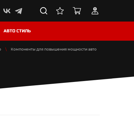
АВТО СТИЛЬ
о
Компоненты для повышения мощности авто