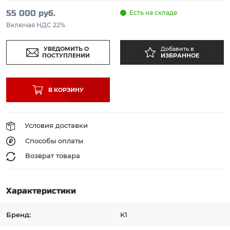
55 000 руб.
Есть на складе
Включая НДС 22%
УВЕДОМИТЬ О
Добавить в
ПОСТУПЛЕНИИ
ИЗБРАННОЕ
В КОРЗИНУ
Условия доставки
Способы оплаты
Возврат товара
Характеристики
Бренд:
K1