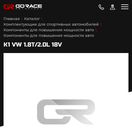
Главная
Каталог
Комплектующие для спортивных автомобилей
Компоненты для повышения мощности авто
Компоненты для повышения мощности авто
K1 VW 1.8T/2.0L 18V