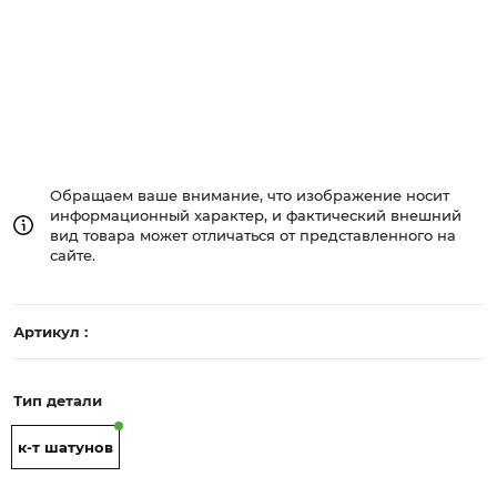
Обращаем ваше внимание, что изображение носит
информационный характер, и фактический внешний
вид товара может отличаться от представленного на
сайте.
Артикул :
Тип детали
к-т шатунов