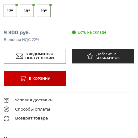
17"
18"
19"
9 300 руб.
Есть на складе
Включая НДС 22%
УВЕДОМИТЬ О
Добавить в
ПОСТУПЛЕНИИ
ИЗБРАННОЕ
В КОРЗИНУ
Условия доставки
Способы оплаты
Возврат товара