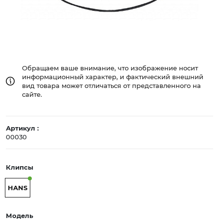
Обращаем ваше внимание, что изображение носит
информационный характер, и фактический внешний
вид товара может отличаться от представленного на
сайте.
Артикул :
00030
Клипсы
HANS
Модель