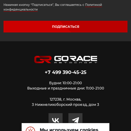
Нажимая кнопку “Подписаться”, Вы соглашаетесь с
Политикой
конфиденциальности
ПОДПИСАТЬСЯ
+7 499 390-45-25
Будни: 10:00-21:00
Выходные и праздничные дни: 11:00-21:00
127238, г. Москва,
3 Нижнелихоборский проезд, дом 3
Мы используем cookies