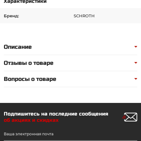
Характеристики
Бренд:
SCHROTH
Описание
Отзывы о товаре
Вопросы о товаре
Подпишитесь на последние сообщения
об акциях и скидках