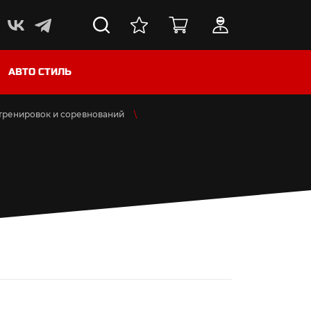
АВТО СТИЛЬ
тренировок и соревнований