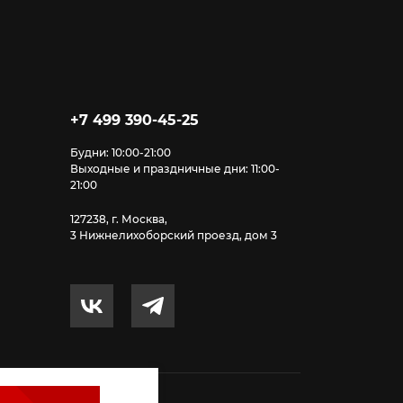
+7 499 390-45-25
Будни: 10:00-21:00
Выходные и праздничные дни: 11:00-
21:00
127238, г. Москва,
3 Нижнелихоборский проезд, дом 3