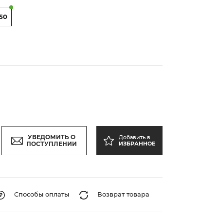
150
УВЕДОМИТЬ О
Добавить в
ПОСТУПЛЕНИИ
ИЗБРАННОЕ
Способы оплаты
Возврат товара