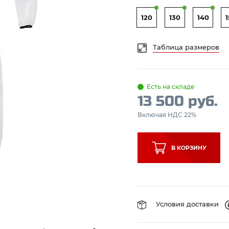
120
130
140
Таблица размеров
Есть на складе
13 500 руб.
Включая НДС 22%
В КОРЗИНУ
Условия доставки