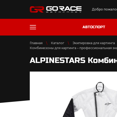
Добро пожалов
АВТОСПОРТ
Главная
Каталог
Экипировка для картинга
Комбинезоны для картинга – профессиональная эк
ALPINESTARS Комбин