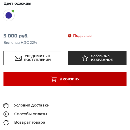
Цвет одежды
5 000 руб.
Под заказ
Включая НДС 22%
УВЕДОМИТЬ О
Добавить в
ПОСТУПЛЕНИИ
ИЗБРАННОЕ
В КОРЗИНУ
Условия доставки
Способы оплаты
Возврат товара