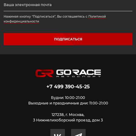
Нажимая кнопку “Подписаться”, Вы соглашаетесь с
Политикой
конфиденциальности
ПОДПИСАТЬСЯ
+7 499 390-45-25
Будни: 10:00-21:00
Выходные и праздничные дни: 11:00-21:00
127238, г. Москва,
3 Нижнелихоборский проезд, дом 3