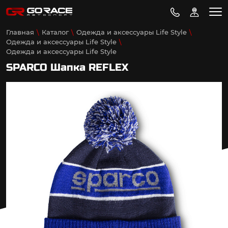
Главная
Каталог
Одежда и аксессуары Life Style
Одежда и аксессуары Life Style
Одежда и аксессуары Life Style
SPARCO Шапка REFLEX