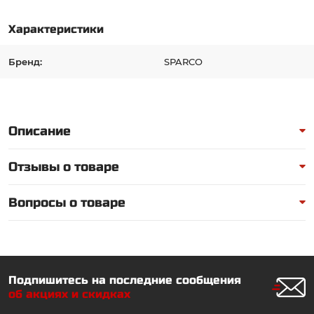
Характеристики
Бренд:
SPARCO
Описание
Отзывы о товаре
Вопросы о товаре
Подпишитесь на последние сообщения
об акциях и скидках