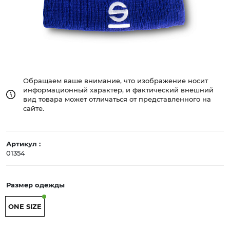
Обращаем ваше внимание, что изображение носит
информационный характер, и фактический внешний
вид товара может отличаться от представленного на
сайте.
Артикул :
01354
Размер одежды
ONE SIZE