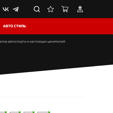
АВТО СТИЛЬ
атов автоспорта и настоящих ценителей