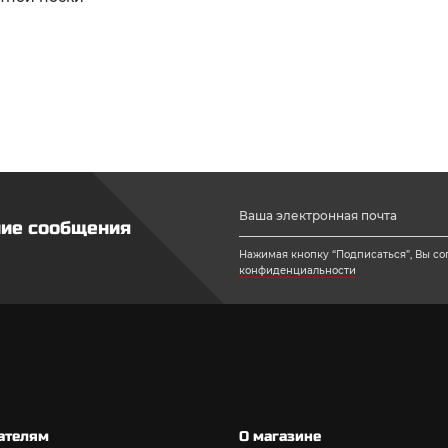
ние сообщения
Нажимая кнопку “Подписаться”, Вы со
конфиденциальности
ателям
О магазине