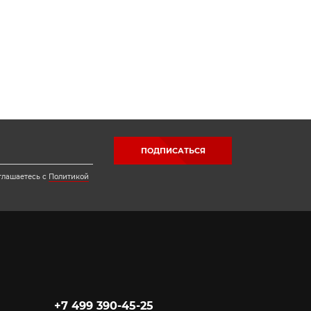
ПОДПИСАТЬСЯ
глашаетесь с
Политикой
+7 499 390-45-25