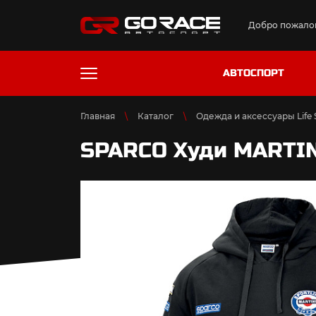
Добро пожалов
АВТОСПОРТ
Главная
Каталог
Одежда и аксессуары Life S
SPARCO Худи MARTIN