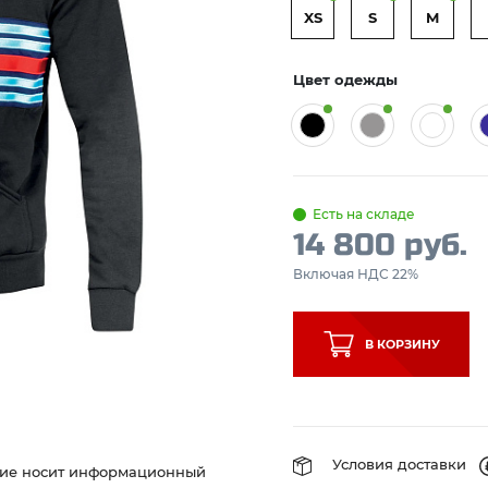
XS
S
M
Цвет одежды
Есть на складе
14 800 руб.
Включая НДС 22%
В КОРЗИНУ
Условия доставки
ние носит информационный