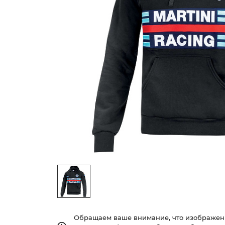
Обращаем ваше внимание, что изображе