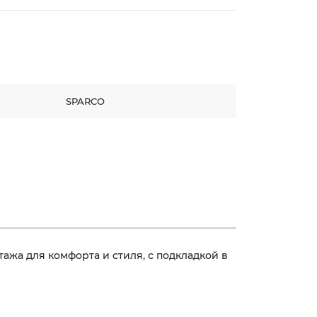
SPARCO
тажа для комфорта и стиля, с подкладкой в