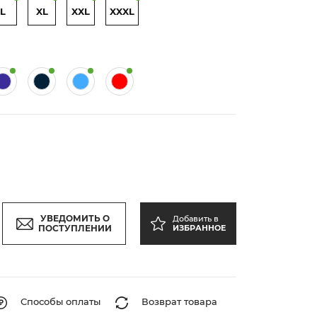
L
XL
XXL
XXXL
УВЕДОМИТЬ О
Добавить в
ПОСТУПЛЕНИИ
ИЗБРАННОЕ
Способы оплаты
Возврат товара