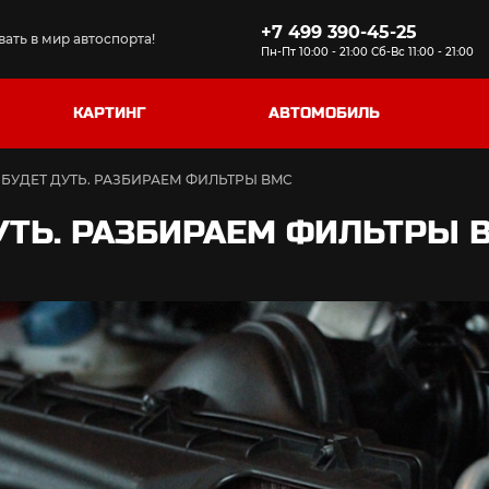
+7 499 390-45-25
ать в мир автоспорта!
Пн-Пт 10:00 - 21:00 Сб-Вс 11:00 - 21:00
КАРТИНГ
АВТОМОБИЛЬ
БУДЕТ ДУТЬ. РАЗБИРАЕМ ФИЛЬТРЫ BMC
УТЬ. РАЗБИРАЕМ ФИЛЬТРЫ 