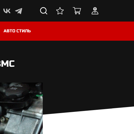
АВТО СТИЛЬ
BMC